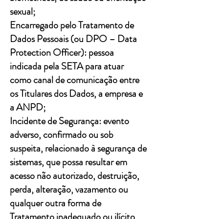
sexual;
Encarregado pelo Tratamento de
Dados Pessoais (ou DPO – Data
Protection Officer): pessoa
indicada pela SETA para atuar
como canal de comunicação entre
os Titulares dos Dados, a empresa e
a ANPD;
Incidente de Segurança: evento
adverso, confirmado ou sob
suspeita, relacionado à segurança de
sistemas, que possa resultar em
acesso não autorizado, destruição,
perda, alteração, vazamento ou
qualquer outra forma de
Tratamento inadequado ou ilícito