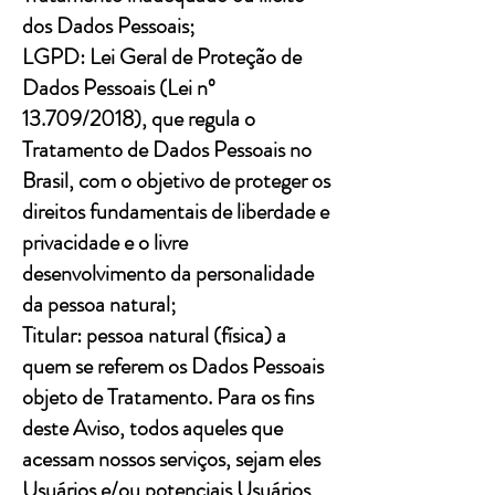
dos Dados Pessoais;
LGPD: Lei Geral de Proteção de
Dados Pessoais (Lei nº
13.709/2018), que regula o
Tratamento de Dados Pessoais no
Brasil, com o objetivo de proteger os
direitos fundamentais de liberdade e
privacidade e o livre
desenvolvimento da personalidade
da pessoa natural;
Titular: pessoa natural (física) a
quem se referem os Dados Pessoais
objeto de Tratamento. Para os fins
deste Aviso, todos aqueles que
acessam nossos serviços, sejam eles
Usuários e/ou potenciais Usuários,