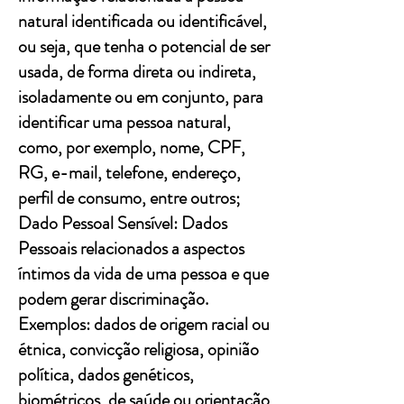
natural identificada ou identificável,
ou seja, que tenha o potencial de ser
usada, de forma direta ou indireta,
isoladamente ou em conjunto, para
identificar uma pessoa natural,
como, por exemplo, nome, CPF,
RG, e-mail, telefone, endereço,
perfil de consumo, entre outros;
Dado Pessoal Sensível: Dados
Pessoais relacionados a aspectos
íntimos da vida de uma pessoa e que
podem gerar discriminação.
Exemplos: dados de origem racial ou
étnica, convicção religiosa, opinião
política, dados genéticos,
biométricos, de saúde ou orientação