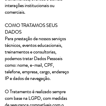
interações institucionais ou
comerciais.
COMO TRATAMOS SEUS
DADOS
Para prestação de nossos serviços
técnicos, eventos educacionais,
treinamentos e consultorias,
podemos tratar Dados Pessoais
como: nome, e-mail, CPF,
telefone, empresa, cargo, endereço
IP e dados de navegação.
O Tratamento é realizado sempre
com base na LGPD, com medidas
de segurança compatíveis com o