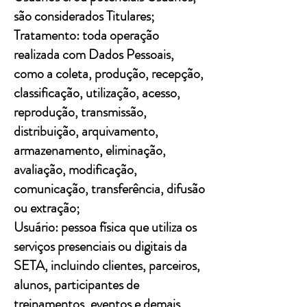
são considerados Titulares;
Tratamento: toda operação
realizada com Dados Pessoais,
como a coleta, produção, recepção,
classificação, utilização, acesso,
reprodução, transmissão,
distribuição, arquivamento,
armazenamento, eliminação,
avaliação, modificação,
comunicação, transferência, difusão
ou extração;
Usuário: pessoa física que utiliza os
serviços presenciais ou digitais da
SETA, incluindo clientes, parceiros,
alunos, participantes de
treinamentos, eventos e demais