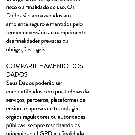
risco e a finalidade de uso. Os
Dados são armazenados em
ambiente seguro e mantidos pelo
tempo necessário ao cumprimento
das finalidades previstas ou
obrigações legais.
COMPARTILHAMENTO DOS
DADOS
Seus Dados poderão ser
compartilhados com prestadores de
serviços, parceiros, plataformas de
ensino, empresas de tecnologia,
órgãos reguladores ou autoridades
públicas, sempre respeitando os
princípios da LGPD e a finalidade