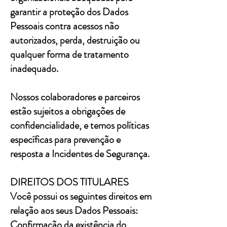
garantir a proteção dos Dados
Pessoais contra acessos não
autorizados, perda, destruição ou
qualquer forma de tratamento
inadequado.
Nossos colaboradores e parceiros
estão sujeitos a obrigações de
confidencialidade, e temos políticas
específicas para prevenção e
resposta a Incidentes de Segurança.
DIREITOS DOS TITULARES
Você possui os seguintes direitos em
relação aos seus Dados Pessoais:
Confirmação da existência do