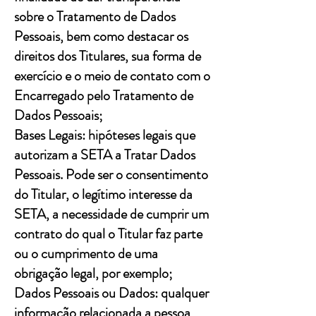
sobre o Tratamento de Dados
Pessoais, bem como destacar os
direitos dos Titulares, sua forma de
exercício e o meio de contato com o
Encarregado pelo Tratamento de
Dados Pessoais;
Bases Legais: hipóteses legais que
autorizam a SETA a Tratar Dados
Pessoais. Pode ser o consentimento
do Titular, o legítimo interesse da
SETA, a necessidade de cumprir um
contrato do qual o Titular faz parte
ou o cumprimento de uma
obrigação legal, por exemplo;
Dados Pessoais ou Dados: qualquer
informação relacionada a pessoa