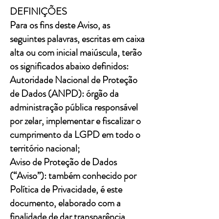
DEFINIÇÕES
Para os fins deste Aviso, as
seguintes palavras, escritas em caixa
alta ou com inicial maiúscula, terão
os significados abaixo definidos:
Autoridade Nacional de Proteção
de Dados (ANPD): órgão da
administração pública responsável
por zelar, implementar e fiscalizar o
cumprimento da LGPD em todo o
território nacional;
Aviso de Proteção de Dados
(“Aviso”): também conhecido por
Política de Privacidade, é este
documento, elaborado com a
finalidade de dar transparência