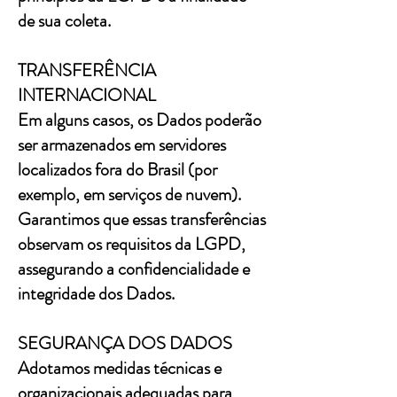
de sua coleta.
TRANSFERÊNCIA
INTERNACIONAL
Em alguns casos, os Dados poderão
ser armazenados em servidores
localizados fora do Brasil (por
exemplo, em serviços de nuvem).
Garantimos que essas transferências
observam os requisitos da LGPD,
assegurando a confidencialidade e
integridade dos Dados.
SEGURANÇA DOS DADOS
Adotamos medidas técnicas e
organizacionais adequadas para