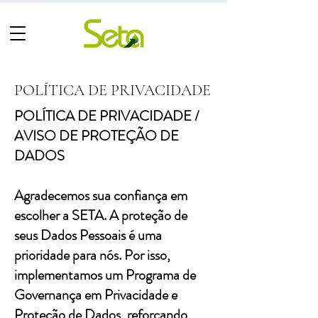
POLÍTICA DE PRIVACIDADE
POLÍTICA DE PRIVACIDADE /
AVISO DE PROTEÇÃO DE
DADOS
Agradecemos sua confiança em
escolher a SETA. A proteção de
seus Dados Pessoais é uma
prioridade para nós. Por isso,
implementamos um Programa de
Governança em Privacidade e
Proteção de Dados, reforçando