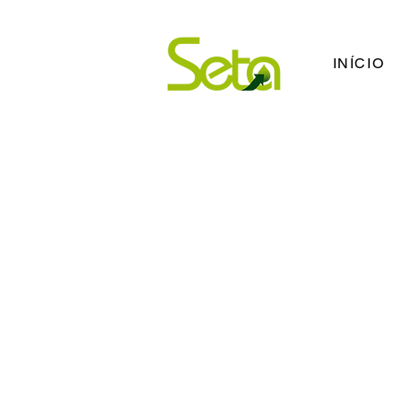
INÍCIO