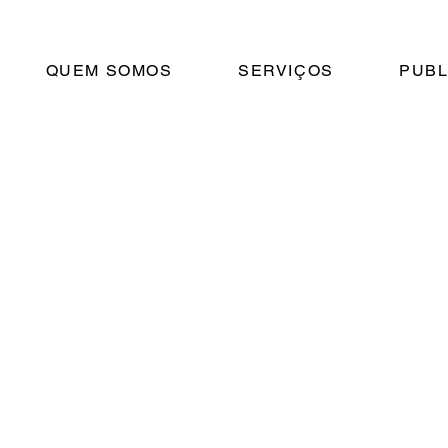
QUEM SOMOS
SERVIÇOS
PUBL