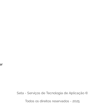
br
Seta - Serviços de Tecnologia de Aplicação ©
Todos os direitos reservados - 2025