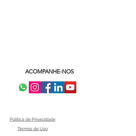
ACOMPANHE-NOS
Política de Privacidade
Termos de Uso