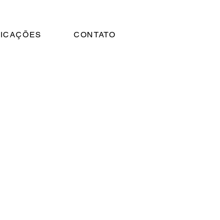
ICAÇÕES
CONTATO