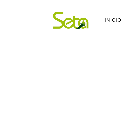
INÍCIO