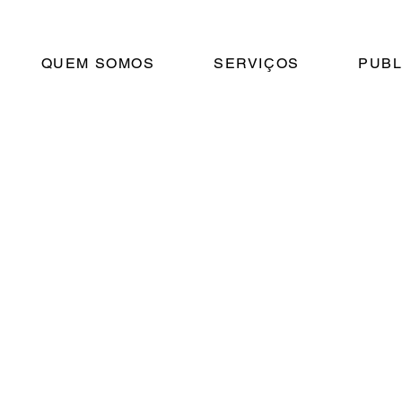
QUEM SOMOS
SERVIÇOS
PUBL