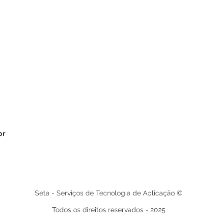
br
Seta - Serviços de Tecnologia de Aplicação ©
Todos os direitos reservados - 2025