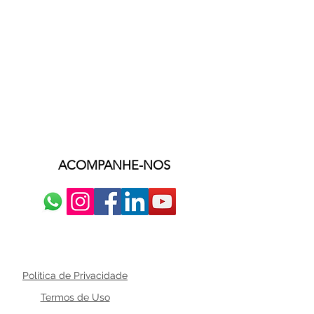
ACOMPANHE-NOS
Política de Privacidade
Termos de Uso