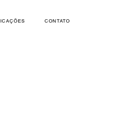
ICAÇÕES
CONTATO